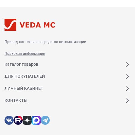
Приводная техника и средства автоматизации
Правовая информация
Каталог товаров
ДЛЯ ПОКУПАТЕЛЕЙ
ЛИЧНЫЙ КАБИНЕТ
КОНТАКТЫ