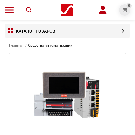
0
КАТАЛОГ ТОВАРОВ
Главная
/
Средства автоматизации