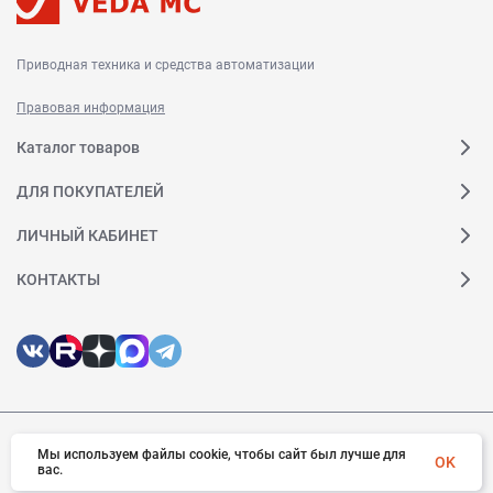
Приводная техника и средства автоматизации
Правовая информация
Каталог товаров
ДЛЯ ПОКУПАТЕЛЕЙ
ЛИЧНЫЙ КАБИНЕТ
КОНТАКТЫ
Мы используем файлы cookie, чтобы сайт был лучше для
© 2026 Веда МК. Все права защищены
OK
вас.