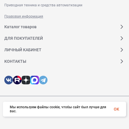
Приводная техника и средства автоматизации
Правовая информация
Каталог товаров
ДЛЯ ПОКУПАТЕЛЕЙ
ЛИЧНЫЙ КАБИНЕТ
КОНТАКТЫ
Мы используем файлы cookie, чтобы сайт был лучше для
© 2026 Веда МК. Все права защищены
OK
вас.