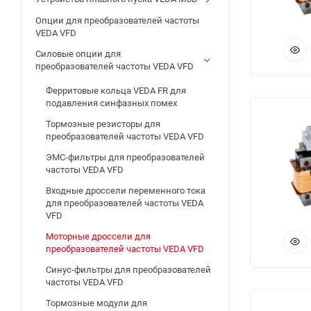
Опции для преобразователей частоты
VEDA VFD
Силовые опции для
преобразователей частоты VEDA VFD
Ферритовые кольца VEDA FR для
подавления синфазных помех
Тормозные резисторы для
преобразователей частоты VEDA VFD
ЭМС-фильтры для преобразователей
частоты VEDA VFD
Входные дроссели переменного тока
для преобразователей частоты VEDA
VFD
Моторные дроссели для
преобразователей частоты VEDA VFD
Синус-фильтры для преобразователей
частоты VEDA VFD
Тормозные модули для