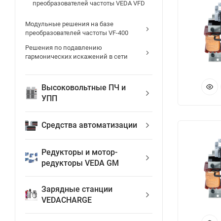
преобразователей частоты VEDA VFD
Модульные решения на базе
преобразователей частоты VF-400
Решения по подавлению
гармонических искажений в сети
Высоковольтные ПЧ и
УПП
Средства автоматизации
Редукторы и мотор-
редукторы VEDA GM
Зарядные станции
VEDACHARGE