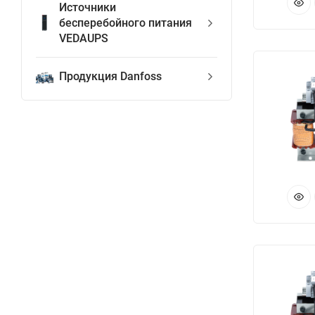
Источники
бесперебойного питания
VEDAUPS
Продукция Danfoss