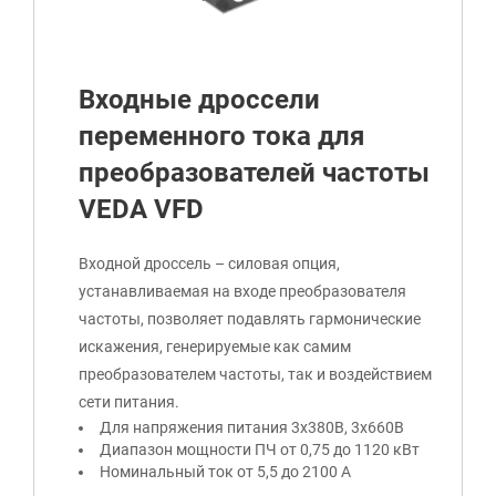
Входные дроссели
переменного тока для
преобразователей частоты
VEDA VFD
Входной дроссель – силовая опция,
устанавливаемая на входе преобразователя
частоты, позволяет подавлять гармонические
искажения, генерируемые как самим
преобразователем частоты, так и воздействием
сети питания.
Для напряжения питания 3x380В, 3x660В
Диапазон мощности ПЧ от 0,75 до 1120 кВт
Номинальный ток от 5,5 до 2100 А