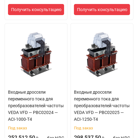
Получить консультацию
Получить консультацию
Входные дроссели
Входные дроссели
переменного тока для
переменного тока для
преобразователей частоты
преобразователей частоты
VEDA VFD — PBC02024 —
VEDA VFD — PBC02025 —
ACI-1000-T4
ACI-1250-T4
Под заказ
Под заказ
252 512,50
298 537,50