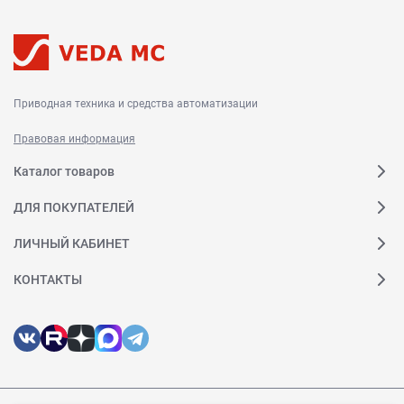
Приводная техника и средства автоматизации
Правовая информация
Каталог товаров
ДЛЯ ПОКУПАТЕЛЕЙ
ЛИЧНЫЙ КАБИНЕТ
КОНТАКТЫ