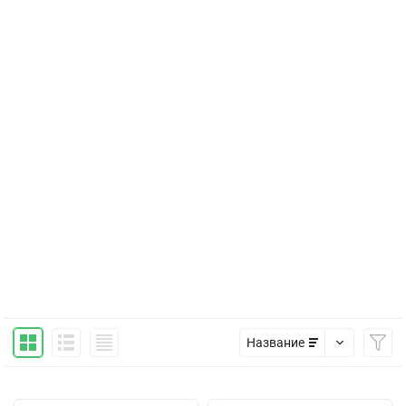
Название