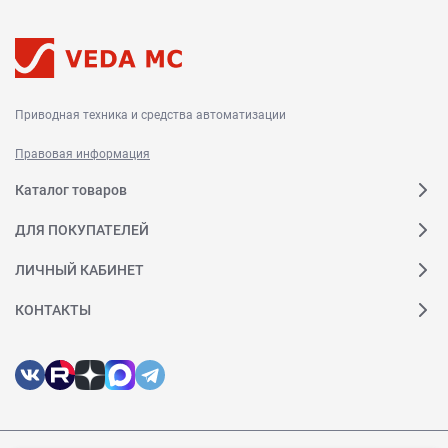
Приводная техника и средства автоматизации
Правовая информация
Каталог товаров
ДЛЯ ПОКУПАТЕЛЕЙ
ЛИЧНЫЙ КАБИНЕТ
КОНТАКТЫ