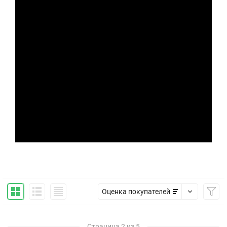
Оценка покупателей
Страница 2 из 5