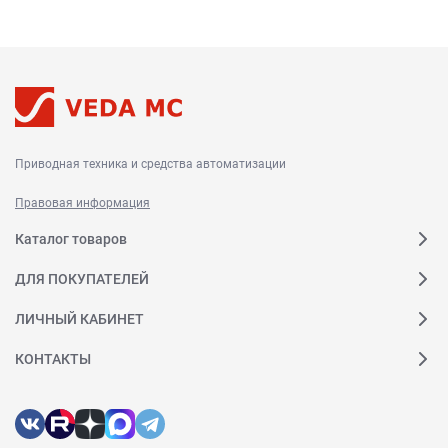
Приводная техника и средства автоматизации
Правовая информация
Каталог товаров
ДЛЯ ПОКУПАТЕЛЕЙ
ЛИЧНЫЙ КАБИНЕТ
КОНТАКТЫ