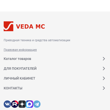
Приводная техника и средства автоматизации
Правовая информация
Каталог товаров
ДЛЯ ПОКУПАТЕЛЕЙ
ЛИЧНЫЙ КАБИНЕТ
КОНТАКТЫ