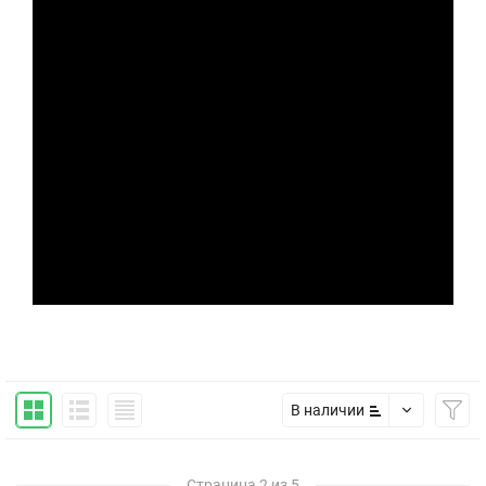
В наличии
Страница 2 из 5