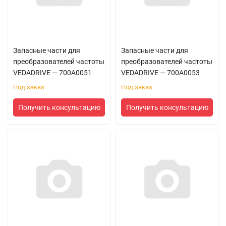
Запасные части для
Запасные части для
преобразователей частоты
преобразователей частоты
VEDADRIVE — 700A0051
VEDADRIVE — 700A0053
Под заказ
Под заказ
Получить консультацию
Получить консультацию