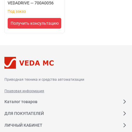
VEDADRIVE — 700A0056
Под заказ
Получить консультацию
Приводная техника и средства автоматизации
Правовая информация
Каталог товаров
ДЛЯ ПОКУПАТЕЛЕЙ
ЛИЧНЫЙ КАБИНЕТ