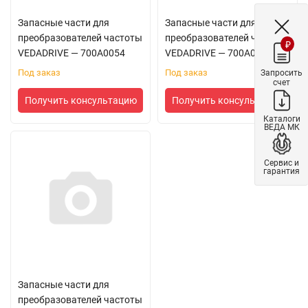
Запасные части для
Запасные части для
преобразователей частоты
преобразователей частоты
₽
VEDADRIVE — 700A0054
VEDADRIVE — 700A0055
Под заказ
Под заказ
Запросить
счет
Получить консультацию
Получить консультацию
Каталоги
ВЕДА МК
Сервис и
гарантия
Запасные части для
преобразователей частоты