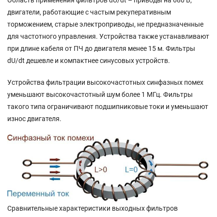
двигатели, работающие с частым рекуперативным
торможением, старые электроприводы, не предназначенные
для частотного управления. Устройства также устанавливают
при длине кабеля от ПЧ до двигателя менее 15 м. Фильтры
dU/dt дешевле и компактнее синусовых устройств.
Устройства фильтрации высокочастотных синфазных помех
уменьшают высокочастотный шум более 1 МГц. Фильтры
такого типа ограничивают подшипниковые токи и уменьшают
износ двигателя.
Сравнительные характеристики выходных фильтров