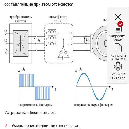
составляющие при этом отсекаются.
₽
Запросить
счет
Каталоги
ВЕДА МК
Сервис и
гарантия
Устройства обеспечивают:
Уменьшение подшипниковых токов.