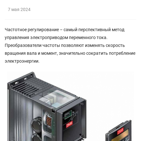
7 мая 2024
Частотное регулирование – самый перспективный метод
управления электроприводом переменного тока.
Преобразователи частоты позволяют изменять скорость
вращения вала и момент, значительно сократить потребление
электроэнергии.