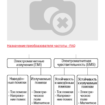
Назначение преобразователя частоты - FAQ