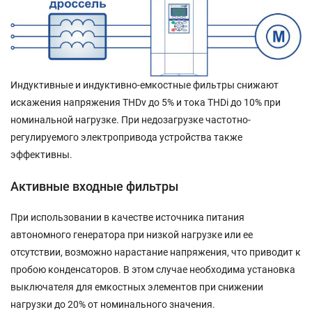
Индуктивные и индуктивно-емкостные фильтры снижают
искажения напряжения THDv до 5% и тока THDi до 10% при
номинальной нагрузке. При недозагрузке частотно-
регулируемого электропривода устройства также
эффективны.
Активные входные фильтры
При использовании в качестве источника питания
автономного генератора при низкой нагрузке или ее
отсутствии, возможно нарастание напряжения, что приводит к
пробою конденсаторов. В этом случае необходима установка
выключателя для емкостных элементов при снижении
нагрузки до 20% от номинального значения.