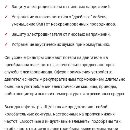
Защиту электродвигателя от пиковых напряжений.
Устранение высокочастотного “дребезга” кабеля,
уменьшение ЭМП от неэкранированных проводников.
Защиту электродвигателя от пиковых напряжений.
Устранение акустических шумов при коммутациях.
Синусовые фильтры снижают потери на двигателе и в
преобразователе частоты, значительно продлевают срок
службы электропривода. Сфера применения устройств:
двигатели с частым рекуперативным торможением, длительно
бывшие в употреблении электрические машины, приводы,
работающие при высоких температурах и агрессивных средах.
Выходные фильтры dU/dt также представляют собой
колебательные контуры, настроенные на пропуск низких
частот. Емкостные и индуктивные элементы подобраны так,
чтобы частота отсечки фильтров была выше номинальной