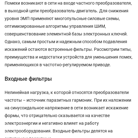
Помехи возникают в сети на входе частного преобразователя,
в выходной цепи преобразователь-двигатель. Для снижения
уровня ЭМП применяют многопульсные силовые схемы,
оптимизированные алгоритмы управления ШИМ,
совершенствование элементной базы электронных ключей.
Однако, самым простым и надежным способом подавления
искажений остаются встроенные фильтры. Рассмотрим типы,
преимущества и недостатки устройств для уменьшения помех,
применяющихся в частотно-регулируемом приводе.
Входные фильтры
Нелинейная нагрузка, к которой относятся преобразователи
частоты – источник паразитных гармоник. При их наложении
на синусоидальное напряжение в сети возникает искажение
формы, что отрицательно сказывается на качестве
электроэнергии и негативно влияет на работу
электрооборудования. Входные фильтры делятся на