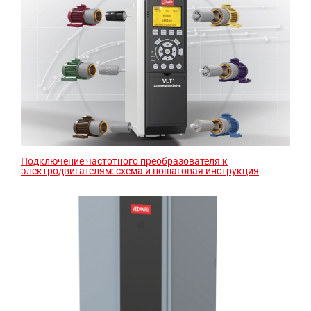
Подключение частотного преобразователя к
электродвигателям: схема и пошаговая инструкция