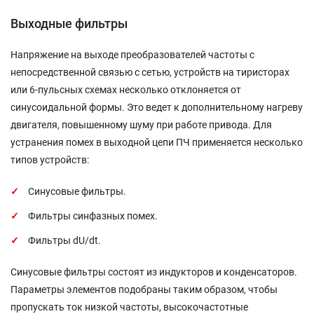
Выходные фильтры
Напряжение на выходе преобразователей частоты с
непосредственной связью с сетью, устройств на тиристорах
или 6-пульсных схемах несколько отклоняется от
синусоидальной формы. Это ведет к дополнительному нагреву
двигателя, повышенному шуму при работе привода. Для
устранения помех в выходной цепи ПЧ применяется несколько
типов устройств:
Синусовые фильтры.
Фильтры синфазных помех.
Фильтры dU/dt.
Синусовые фильтры состоят из индукторов и конденсаторов.
Параметры элементов подобраны таким образом, чтобы
пропускать ток низкой частоты, высокочастотные