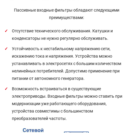
Пассивные входные фильтры обладают следующими
преимуществами:
Отсутствие технического обслуживания. Катушки и
конденсаторы не нужно регулярно обслуживать.
Устойчивость к нестабильному напряжению сети,
искажению тока и напряжения. Устройства можно
устанавливать в электросетях с большим количеством
нелинейных потребителей. Допустимо применение при
питании от автономного генератора.
Возможность встраиваться в существующие
электроприводы. Входные фильтры можно ставить при
модернизации уже работающего оборудования,
устройства совместимы с большинством
преобразователей частоты.