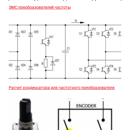
ЭМС преобразователей частоты
Расчет конденсатора для частотного преобразователя