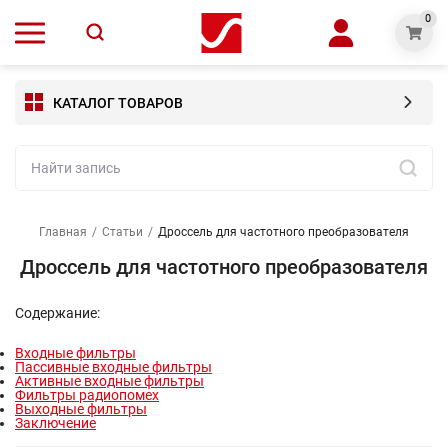
0
КАТАЛОГ ТОВАРОВ
Главная
/
Статьи
/
Дроссель для частотного преобразователя
Дроссель для частотного преобразователя
Содержание:
Входные фильтры
Пассивные входные фильтры
Активные входные фильтры
Фильтры радиопомех
Выходные фильтры
Заключение