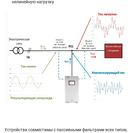
нелинейную нагрузку.
Устройства совместимы с пассивными фильтрами всех типов,