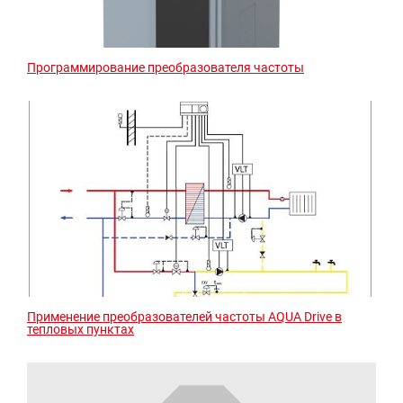
Программирование преобразователя частоты
Применение преобразователей частоты AQUA Drive в
тепловых пунктах