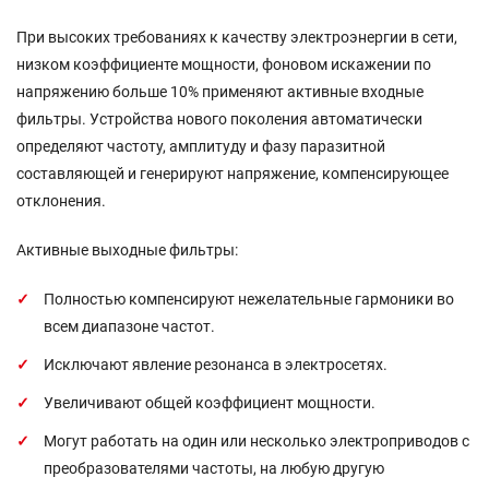
При высоких требованиях к качеству электроэнергии в сети,
низком коэффициенте мощности, фоновом искажении по
напряжению больше 10% применяют активные входные
фильтры. Устройства нового поколения автоматически
определяют частоту, амплитуду и фазу паразитной
составляющей и генерируют напряжение, компенсирующее
отклонения.
Активные выходные фильтры:
Полностью компенсируют нежелательные гармоники во
всем диапазоне частот.
Исключают явление резонанса в электросетях.
Увеличивают общей коэффициент мощности.
Могут работать на один или несколько электроприводов с
преобразователями частоты, на любую другую