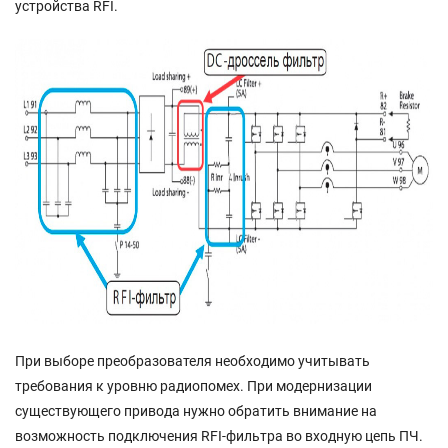
устройства RFI.
При выборе преобразователя необходимо учитывать
требования к уровню радиопомех. При модернизации
существующего привода нужно обратить внимание на
возможность подключения RFI-фильтра во входную цепь ПЧ.