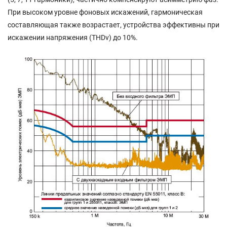
При высоком уровне фоновых искажений, гармоническая
составляющая также возрастает, устройства эффективны при
искажении напряжения (THDv) до 10%.