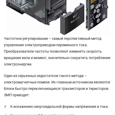
Частотное регулирование – самый перспективный метод
управления электроприводом переменного тока.
Преобразователи частоты позволяют изменять скорость
вращения вала и момент, значительно сократить потребление
электроэнергии.
Один из серьезных недостатков такого метода –
электромагнитные помехи. Их главным источником являются
блоки быстро переключающихся транзисторов и тиристоров.
ЭМП приводят:
К искажению синусоидальной формы напряжения и тока.