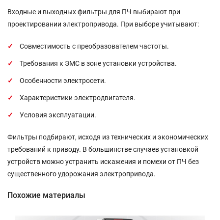
Входные и выходных фильтры для ПЧ выбирают при
проектировании электропривода. При выборе учитывают:
Совместимость с преобразователем частоты.
Требования к ЭМС в зоне установки устройства.
Особенности электросети.
Характеристики электродвигателя.
Условия эксплуатации.
Фильтры подбирают, исходя из технических и экономических
требований к приводу. В большинстве случаев установкой
устройств можно устранить искажения и помехи от ПЧ без
существенного удорожания электропривода.
Похожие материалы