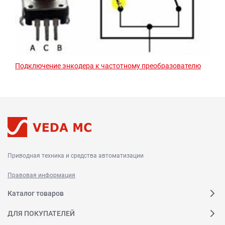
Подключение энкодера к частотному преобразователю
Приводная техника и средства автоматизации
Правовая информация
Каталог товаров
ДЛЯ ПОКУПАТЕЛЕЙ