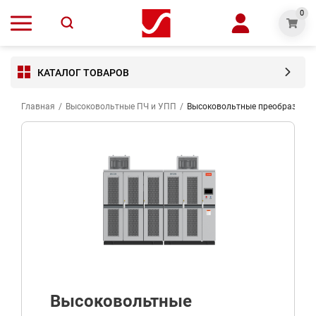
0
КАТАЛОГ ТОВАРОВ
Главная
/
Высоковольтные ПЧ и УПП
/
Высоковольтные преобразоват
Высоковольтные