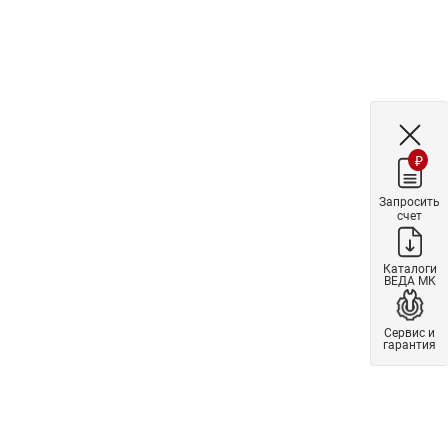
₽
Запросить
счет
Каталоги
ВЕДА МК
Сервис и
гарантия