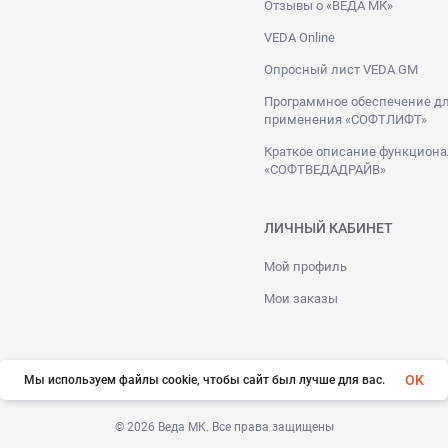
Отзывы о «ВЕДА МК»
VEDA Online
Опросный лист VEDA GM
Программное обеспечение дл
применения «СОФТЛИФТ»
Краткое описание функциона
«СОФТВЕДАДРАЙВ»
ЛИЧНЫЙ КАБИНЕТ
Мой профиль
Мои заказы
OK
Мы используем файлы cookie, чтобы сайт был лучше для вас.
© 2026 Веда МК. Все права защищены