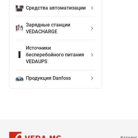
Средства автоматизации
Зарядные станции
VEDACHARGE
Источники
бесперебойного питания
VEDAUPS
Продукция Danfoss
Каталог