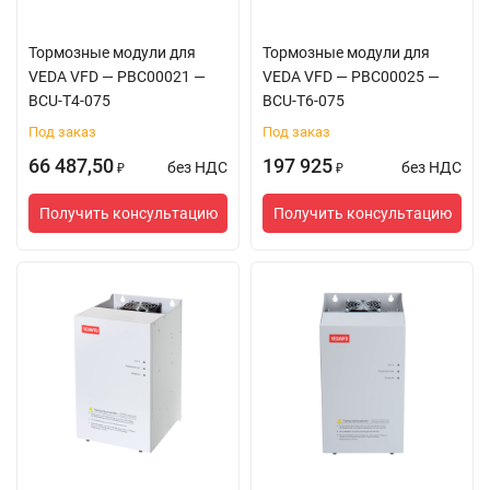
Тормозные модули для
Тормозные модули для
VEDA VFD — PBC00021 —
VEDA VFD — PBC00025 —
BCU-T4-075
BCU-T6-075
Под заказ
Под заказ
66 487,50
197 925
без НДС
без НДС
₽
₽
Получить консультацию
Получить консультацию