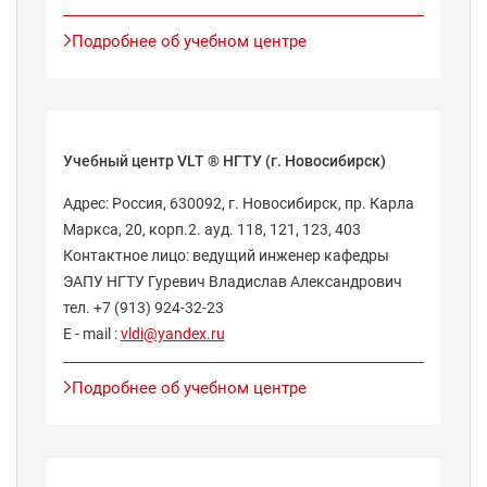
Подробнее об учебном центре
Учебный центр VLT ® НГТУ (г. Новосибирск)
Адрес: Россия, 630092, г. Новосибирск, пр. Карла
Маркса, 20, корп.2. ауд. 118, 121, 123, 403
Контактное лицо: ведущий инженер кафедры
ЭАПУ НГТУ Гуревич Владислав Александрович
тел. +7 (913) 924-32-23
E - mail :
vldi@yandex.ru
Подробнее об учебном центре