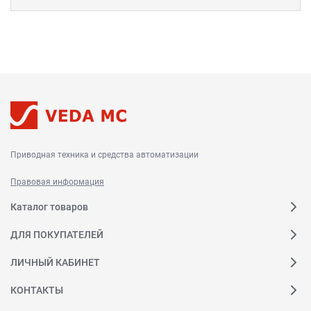
Приводная техника и средства автоматизации
Правовая информация
Каталог товаров
ДЛЯ ПОКУПАТЕЛЕЙ
ЛИЧНЫЙ КАБИНЕТ
КОНТАКТЫ