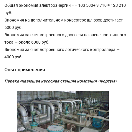
Общая экономия электроэнергии = = 103 500+ 9 710 ≈ 123 210
руб.
Экономия на дополнительном конвертере шлюзов достигает
6000 руб.
Экономия за счет встроенного дросселя на звене постоянного
тока — около 6000 руб.
Экономия за счет встроенного логического контроллера —
4000 руб.
Опыт применения
Перекачивающая насосная станция компании «Фортум»