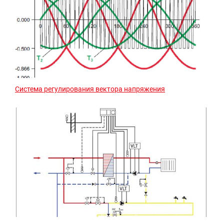
Система регулирования вектора напряжения