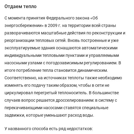
Отдаем тепло
С момента принятия Федерального закона «Об
энергосбережении» в 2009 г. на территории всей страны
разворачиваются масштабные действия по реконструкции и
реорганизации тепловых сетей. Вновь построенные и уже
эксплуатируемые здания оснащаются автоматическими
индивидуальными тепловыми пунктами и управляемыми
насосными узлами с погодозависимым регулированием. В
итоге потребление тепла становится динамическим.
Соответственно, на источниках теплоты также необходимо
изменять его подачу таким образом, чтобы в сети не
циркулировал перегретый теплоноситель. В большинстве
случаев вопрос решается дросселированием: в систему с
перекачивающими насосами ставятся специальные
задвижки, которые уменьшают расход воды.
У названного способа есть ряд недостатков: