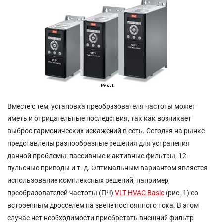
Вместе с тем, установка преобразователя частоты может
иметь и отрицательные последствия, так как возникает
выброс гармонических искажений в сеть. Сегодня на рынке
представлены разнообразные решения для устранения
данной проблемы: пассивные и активные фильтры, 12-
пульсные приводы и т. д. Оптимальным вариантом является
использование комплексных решений, например,
преобразователей частоты (ПЧ)
VLT HVAC Basic
(рис. 1) со
встроенным дросселем на звене постоянного тока. В этом
случае нет необходимости приобретать внешний фильтр