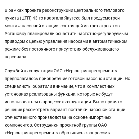
В рамках проекта реконструкции центрального теплового
пункта (ЦТП) 43-го квартала Якутска был предусмотрен
монтаж насосной станции, состоящей из трех агрегатов.
Установку планировали оснастить частотно-регулируемым
приводом с целью управления насосами в автоматическом
режиме без постоянного присутствия обслуживающего
персонала.
Службой эксплуатации ОАО «Нерюнгриэнрегоремонт»
предполагалось приобретение готовой насосной станции. Но
специалисты обратили внимание, что в комплектных
установках реализованы функции, которые не будут
использоваться в процессе эксплуатации. Было принято
решение рассмотреть вариант поставки насосной станции
отечественного производства на основе импортных
компонентов. Сотрудники проектной группы ОАО
«Нерюнгриэнрегоремонт» обратились с запросом к