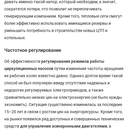
давать именно такой напор, который необходим, а значит,
сократятся потери, что позволит не переплачивать
генерирующим компаниям. Кроме того, тепловые сети смогут
более эффективно использовать имеющиеся резервы и
уменьшить потребность в строительстве новых ЦТП и
котельных.
Частотное регулирование
Об эффективности
регулирования режимов работы
циркуляционных насосов
путем изменения частоты вращения
их рабочих колес известно давно. Однако долгое время такой
способ не был популярен ввиду отсутствия надежных и
недорогих регулируемых электроприводов, а также
сравнительно низких цен на электроэнергию (не было нужды
экономить). Ситуация существенно изменилась за последние
15–20 лет в связи с ростом цен на энергоресурсы. Кроме того,
на рынке появился ряд доступных и совершенных технических
средств
для управления асинхронными двигателями
, в