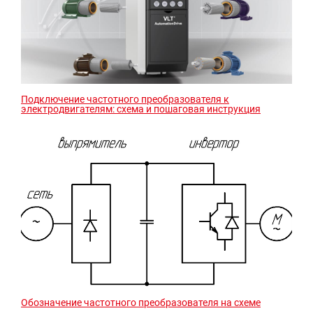
Подключение частотного преобразователя к
электродвигателям: схема и пошаговая инструкция
Обозначение частотного преобразователя на схеме