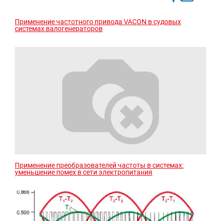
Применение частотного привода VACON в судовых
системах валогенераторов
Применение преобразователей частоты в системах:
уменьшение помех в сети электропитания