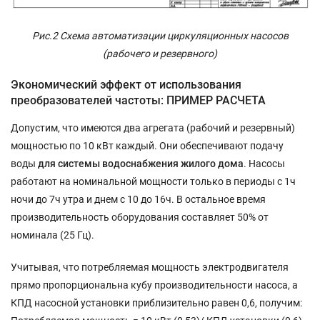
Рис.2 Схема автоматизации циркуляционных насосов
(рабочего и резервного)
Экономический эффект от использования
преобразователей частоты: ПРИМЕР РАСЧЕТА
Допустим, что имеются два агрегата (рабочий и резервный)
мощностью по 10 кВт каждый. Они обеспечивают подачу
воды
для системы водоснабжения жилого дома
. Насосы
работают на номинальной мощности только в периоды с 1ч
ночи до 7ч утра и днем с 10 до 16ч. В остальное время
производительность оборудования составляет 50% от
номинала (25 Гц).
Учитывая, что потребляемая мощность электродвигателя
прямо пропорциональна кубу производительности насоса, а
КПД насосной установки приблизительно равен 0,6, получим: