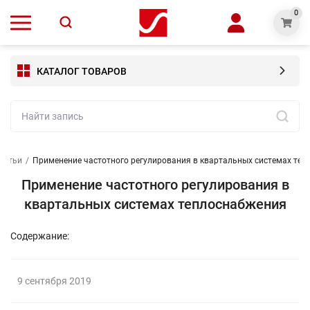
0
КАТАЛОГ ТОВАРОВ
татьи
/
Применение частотного регулирования в квартальных системах те
Применение частотного регулирования в
квартальных системах теплоснабжения
Содержание:
9 сентября 2019