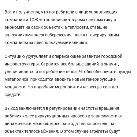
Вот и получается, что потребители в лице управляющих
компаний и ТСЖ устанавливают в домах автоматику и
экономят на своих объектах, а теплосети, ставшие
заложниками энергосбережения, платят генерирующим
компаниям за неиспользуемые излишки.
Ситуацию усугубляет и опережающее развитие городской
инфраструктуры. Строится все больше зданий, а значит,
увеличивается и потребление тепла. Чтобы обеспечить нужды
мегаполиса, приходится вводить новые генерирующие
мощности. На подобные мероприятия не всегда хватает
средств.
Выход заключается в регулировании частоты вращения
рабочих колес циркуляционных насосов в зависимости от
динамически меняющегося расхода теплоносителя на
объектах теплоснабжения. В этом случае агрегаты будут