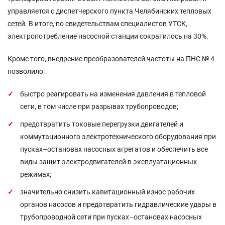
управляется с диспетчерского пункта Челябинских тепловых
сетей. В итоге, по свидетельствам специалистов УТСК,
электропотребление насосной станции сократилось на 30%.
Кроме того, внедрение преобразователей частоты на ПНС № 4
позволило:
быстро реагировать на изменения давления в тепловой
сети, в том числе при разрывах трубопроводов;
предотвратить токовые перегрузки двигателей и
коммутационного электротехнического оборудования при
пусках–остановах насосных агрегатов и обеспечить все
виды защит электродвигателей в эксплуатационных
режимах;
значительно снизить кавитационный износ рабочих
органов насосов и предотвратить гидравлические удары в
трубопроводной сети при пусках–остановах насосных