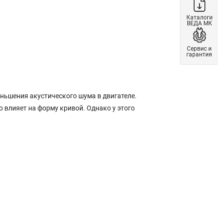
Каталоги
ВЕДА МК
Сервис и
гарантия
ньшения акустического шума в двигателе.
о влияет на форму кривой. Однако у этого