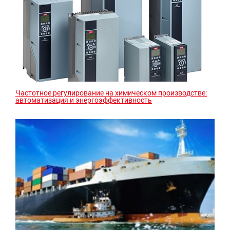
Частотное регулирование на химическом производстве:
автоматизация и энергоэффективность