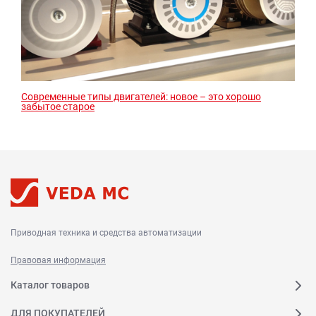
Современные типы двигателей: новое – это хорошо
забытое старое
Приводная техника и средства автоматизации
Правовая информация
Каталог товаров
ДЛЯ ПОКУПАТЕЛЕЙ