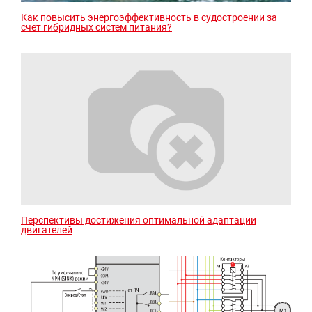
Как повысить энергоэффективность в судостроении за
счет гибридных систем питания?
Перспективы достижения оптимальной адаптации
двигателей