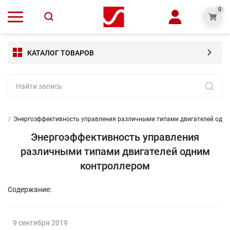
0
КАТАЛОГ ТОВАРОВ
ьи
/
Энергоэффективность управления различными типами двигателей одн
Энергоэффективность управления
различными типами двигателей одним
контроллером
Содержание:
9 сентября 2019