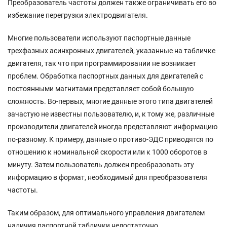
Преобразователь частоты должен также ограничивать его во
избежание перегрузки электродвигателя.
Многие пользователи используют паспортные данные
трехфазных асинхронных двигателей, указанные на табличке
двигателя, так что при программировании не возникает
проблем. Обработка паспортных данных для двигателей с
постоянными магнитами представляет собой большую
сложность. Во-первых, многие данные этого типа двигателей
зачастую не известны пользователю, и, к тому же, различные
производители двигателей иногда представляют информацию
по-разному. К примеру, данные о противо-ЭДС приводятся по
отношению к номинальной скорости или к 1000 оборотов в
минуту. Затем пользователь должен преобразовать эту
информацию в формат, необходимый для преобразователя
частоты.
Таким образом, для оптимального управления двигателем
наличия паспортной таблички недостаточно.