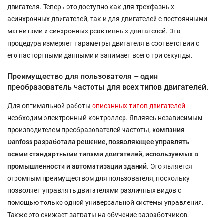
двигателя. Теперь это доступно как для трехфазных
асинхронных двигателей, так и для двигателей с постоянными
магнитами и синхронных реактивных двигателей. Эта
процедура измеряет параметры двигателя в соответствии с
его паспортными данными и занимает всего три секунды.
Преимущество для пользователя – один
преобразователь частоты для всех типов двигателей.
Для оптимальной работы
описанных типов двигателей
необходим электронный контроллер. Являясь независимым
производителем преобразователей частоты,
компания
Danfoss разработала решение, позволяющее управлять
всеми стандартными типами двигателей, используемых в
промышленности и автоматизации зданий.
Это является
огромным преимуществом для пользователя, поскольку
позволяет управлять двигателями различных видов с
помощью только одной универсальной системы управления.
Также это снижает затраты на обучение разработчиков,