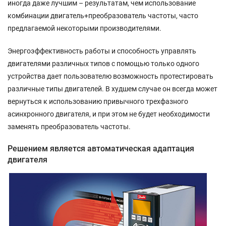
иногда даже лучшим – результатам, чем использование
комбинации двигатель+преобразователь частоты, часто
предлагаемой некоторыми производителями.
Энергоэффективность работы и способность управлять
двигателями различных типов с помощью только одного
устройства дает пользователю возможность протестировать
различные типы двигателей. В худшем случае он всегда может
вернуться к использованию привычного трехфазного
асинхронного двигателя, и при этом не будет необходимости
заменять преобразователь частоты.
Решением является автоматическая адаптация
двигателя