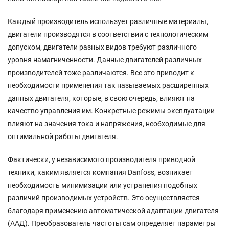
Каждый производитель использует различные материалы,
двигатели производятся в соответствии с технологическим
допуском, двигатели разных видов требуют различного
уровня намагниченности. Данные двигателей различных
производителей тоже различаются. Все это приводит к
необходимости применения так называемых расширенных
данных двигателя, которые, в свою очередь, влияют на
качество управления им. Конкретные режимы эксплуатации
влияют на значения тока и напряжения, необходимые для
оптимальной работы двигателя.
Фактически, у независимого производителя приводной
техники, каким является компания Danfoss, возникает
необходимость минимизации или устранения подобных
различий производимых устройств. Это осуществляется
благодаря применению автоматической адаптации двигателя
(ААД). Преобразователь частоты сам определяет параметры