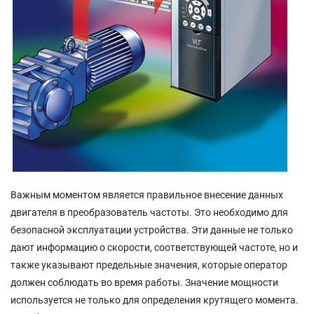
Важным моментом является правильное внесение данных
двигателя в преобразователь частоты. Это необходимо для
безопасной эксплуатации устройства. Эти данные не только
дают информацию о скорости, соответствующей частоте, но и
также указывают предельные значения, которые оператор
должен соблюдать во время работы. Значение мощности
используется не только для определения крутящего момента.