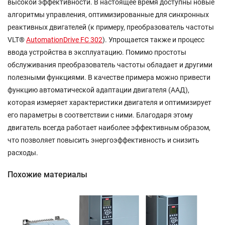
высокой эффективности. В настоящее время доступны новые
алгоритмы управления, оптимизированные для синхронных
реактивных двигателей (к примеру, преобразователь частоты
VLT®
AutomationDrive FC 302
). Упрощается также и процесс
ввода устройства в эксплуатацию. Помимо простоты
обслуживания преобразователь частоты обладает и другими
полезными функциями. В качестве примера можно привести
функцию автоматической адаптации двигателя (ААД),
которая измеряет характеристики двигателя и оптимизирует
его параметры в соответствии с ними. Благодаря этому
двигатель всегда работает наиболее эффективным образом,
что позволяет повысить энергоэффективность и снизить
расходы.
Похожие материалы