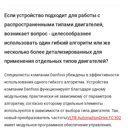
Если устройство подходит для работы с
распространенными типами двигателей,
возникает вопрос - целесообразнее
использовать один гибкий алгоритм или же
несколько более детализированных для
применения отдельных типов двигателей?
Специалисты компании Danfoss убеждены в эффективности
использования одного гибкого алгоритма. Устройства
компании Danfoss функционируют благодаря одному
модульному, практически не зависимому от параметров
алгоритму, согласно которому отдельные элементы
используются в зависимости от выбора типа двигателя. Так,
новый преобразователь частоты
VLT® AutomationDrive FC 302
имеет модульное программное обеспечение управления,