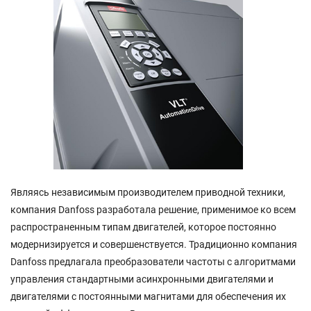
Являясь независимым производителем приводной техники,
компания Danfoss разработала решение, применимое ко всем
распространенным типам двигателей, которое постоянно
модернизируется и совершенствуется. Традиционно компания
Danfoss предлагала преобразователи частоты с алгоритмами
управления стандартными асинхронными двигателями и
двигателями с постоянными магнитами для обеспечения их