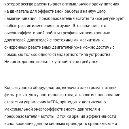
которое всегда рассчитывает оптимальную подачу питания
на двигатель для эффективной работы и наилучшего
намагничивания. Преобразователь частоты также регулирует
любые резкие изменения нагрузки. Это означает, что
высокоэффективной работы трехфазных асинхронных
двигателей, двигателей с постоянными магнитами и
синхронных реактивных двигателей уже можно достичь с
помощью только одного стандартного типа устройства.
Никаких дополнительных устройств не требуется.
Конфигурация оборудования, включая электромагнитный
фильтр и катушку постоянного тока, а также использование
стратегии управления MTPA, приводит к достижению
максимальной энергоэффективности двигателя и
преобразователя частоты. С точки зрения эффективности
использование данной системы приводит к сравнимым – а