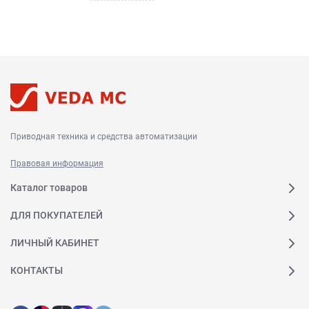
Приводная техника и средства автоматизации
Правовая информация
Каталог товаров
ДЛЯ ПОКУПАТЕЛЕЙ
ЛИЧНЫЙ КАБИНЕТ
КОНТАКТЫ