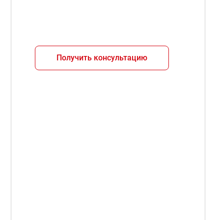
Получить консультацию