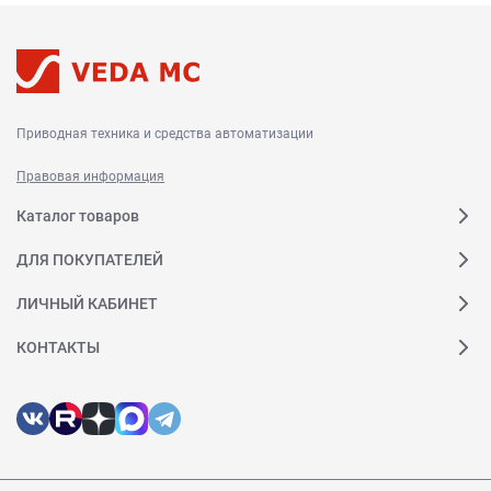
Приводная техника и средства автоматизации
Правовая информация
Каталог товаров
ДЛЯ ПОКУПАТЕЛЕЙ
ЛИЧНЫЙ КАБИНЕТ
КОНТАКТЫ