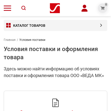
0
КАТАЛОГ ТОВАРОВ
Главная
/
Условия поставки
Условия поставки и оформления
товара
Здесь можно найти информацию об условиях
поставки и оформления товара ООО «ВЕДА МК»