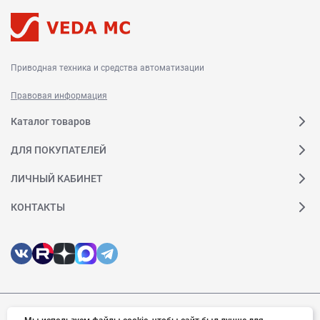
Приводная техника и средства автоматизации
Правовая информация
Каталог товаров
ДЛЯ ПОКУПАТЕЛЕЙ
ЛИЧНЫЙ КАБИНЕТ
КОНТАКТЫ