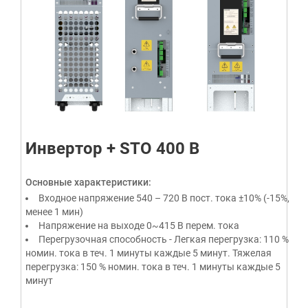
Инвертор + STO 400 В
Основные характеристики:
Входное напряжение 540 – 720 В пост. тока ±10% (-15%,
менее 1 мин)
Напряжение на выходе 0~415 В перем. тока
Перегрузочная способность - Легкая перегрузка: 110 %
номин. тока в теч. 1 минуты каждые 5 минут. Тяжелая
перегрузка: 150 % номин. тока в теч. 1 минуты каждые 5
минут