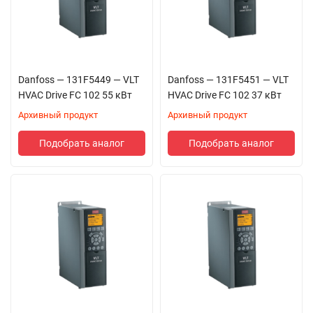
Danfoss — 131F5449 — VLT
Danfoss — 131F5451 — VLT
HVAC Drive FC 102 55 кВт
HVAC Drive FC 102 37 кВт
Архивный продукт
Архивный продукт
Подобрать аналог
Подобрать аналог