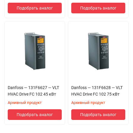
Подобрать аналог
Подобрать аналог
Danfoss — 131F6627 — VLT
Danfoss — 131F6628 — VLT
HVAC Drive FC 102 45 кВт
HVAC Drive FC 102 75 кВт
Архивный продукт
Архивный продукт
Подобрать аналог
Подобрать аналог