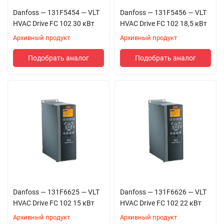
Danfoss — 131F5454 — VLT
Danfoss — 131F5456 — VLT
HVAC Drive FC 102 30 кВт
HVAC Drive FC 102 18,5 кВт
Архивный продукт
Архивный продукт
Подобрать аналог
Подобрать аналог
Danfoss — 131F6625 — VLT
Danfoss — 131F6626 — VLT
HVAC Drive FC 102 15 кВт
HVAC Drive FC 102 22 кВт
Архивный продукт
Архивный продукт