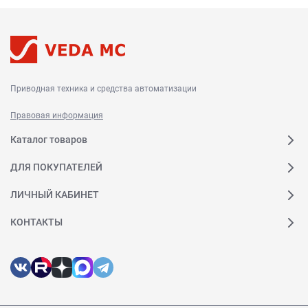
Приводная техника и средства автоматизации
Правовая информация
Каталог товаров
ДЛЯ ПОКУПАТЕЛЕЙ
ЛИЧНЫЙ КАБИНЕТ
КОНТАКТЫ