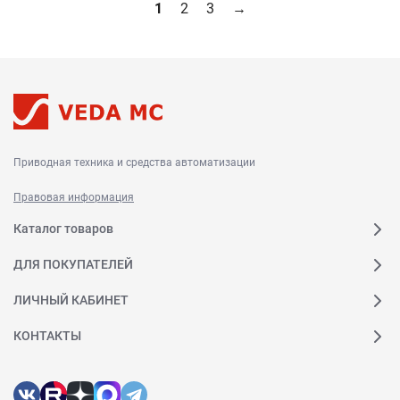
1
2
3
→
Приводная техника и средства автоматизации
Правовая информация
Каталог товаров
ДЛЯ ПОКУПАТЕЛЕЙ
ЛИЧНЫЙ КАБИНЕТ
КОНТАКТЫ