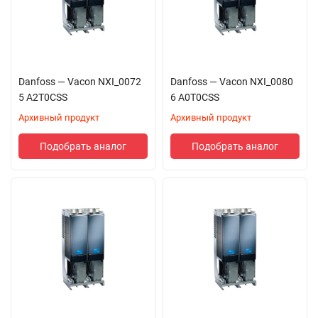
Danfoss — Vacon NXI_0072
Danfoss — Vacon NXI_0080
5 A2T0CSS
6 A0T0CSS
Архивный продукт
Архивный продукт
Подобрать аналог
Подобрать аналог