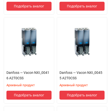
Подобрать аналог
Подобрать аналог
Danfoss — Vacon NXI_0041
Danfoss — Vacon NXI_0045
6 A2T0CSS
5 A2T0CSS
Архивный продукт
Архивный продукт
Подобрать аналог
Подобрать аналог