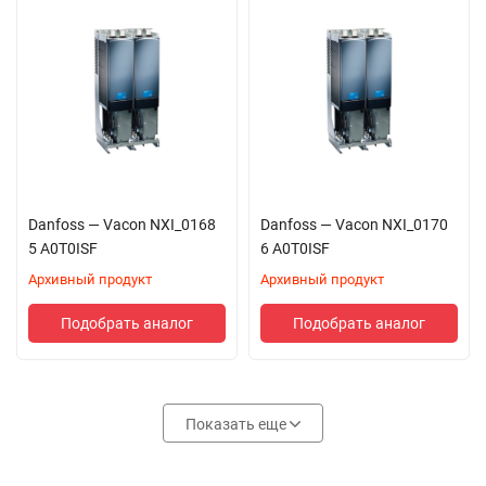
Danfoss — Vacon NXI_0168
Danfoss — Vacon NXI_0170
5 A0T0ISF
6 A0T0ISF
Архивный продукт
Архивный продукт
Подобрать аналог
Подобрать аналог
Показать еще