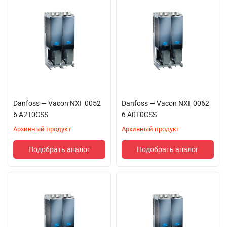
Danfoss — Vacon NXI_0052
Danfoss — Vacon NXI_0062
6 A2T0CSS
6 A0T0CSS
Архивный продукт
Архивный продукт
Подобрать аналог
Подобрать аналог