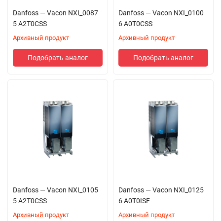
Danfoss — Vacon NXI_0087
Danfoss — Vacon NXI_0100
5 A2T0CSS
6 A0T0CSS
Архивный продукт
Архивный продукт
Подобрать аналог
Подобрать аналог
Danfoss — Vacon NXI_0105
Danfoss — Vacon NXI_0125
5 A2T0CSS
6 A0T0ISF
Архивный продукт
Архивный продукт