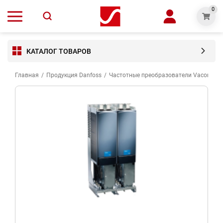
0
КАТАЛОГ ТОВАРОВ
Главная
/
Продукция Danfoss
/
Частотные преобразователи Vacon Dan