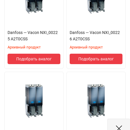
Danfoss — Vacon NXI_0022
Danfoss — Vacon NXI_0022
5 A2T0CSS
6 A2T0CSS
Архивный продукт
Архивный продукт
Подобрать аналог
Подобрать аналог