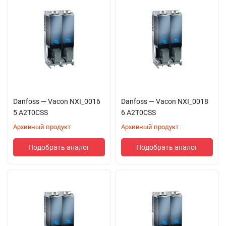
Danfoss — Vacon NXI_0016
Danfoss — Vacon NXI_0018
5 A2T0CSS
6 A2T0CSS
Архивный продукт
Архивный продукт
Подобрать аналог
Подобрать аналог