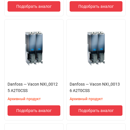
Подобрать аналог
Подобрать аналог
Danfoss — Vacon NXI_0012
Danfoss — Vacon NXI_0013
5 A2T0CSS
6 A2T0CSS
Архивный продукт
Архивный продукт
Подобрать аналог
Подобрать аналог