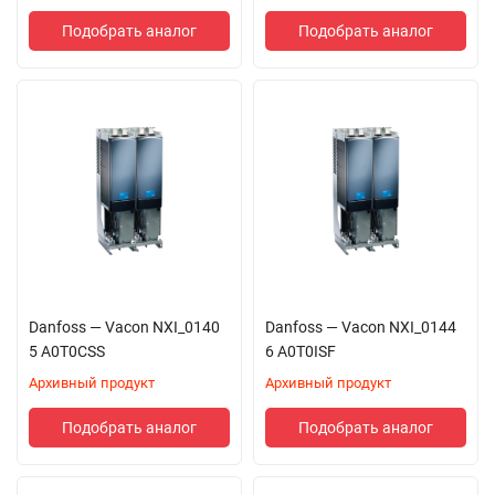
Подобрать аналог
Подобрать аналог
Danfoss — Vacon NXI_0140
Danfoss — Vacon NXI_0144
5 A0T0CSS
6 A0T0ISF
Архивный продукт
Архивный продукт
Подобрать аналог
Подобрать аналог