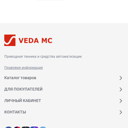
Приводная техника и средства автоматизации
Правовая информация
Каталог товаров
ДЛЯ ПОКУПАТЕЛЕЙ
ЛИЧНЫЙ КАБИНЕТ
КОНТАКТЫ