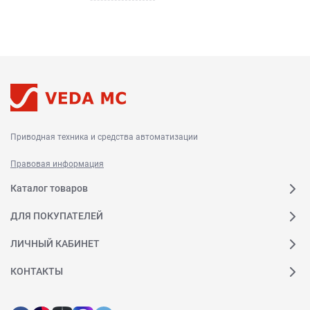
Приводная техника и средства автоматизации
Правовая информация
Каталог товаров
ДЛЯ ПОКУПАТЕЛЕЙ
ЛИЧНЫЙ КАБИНЕТ
КОНТАКТЫ