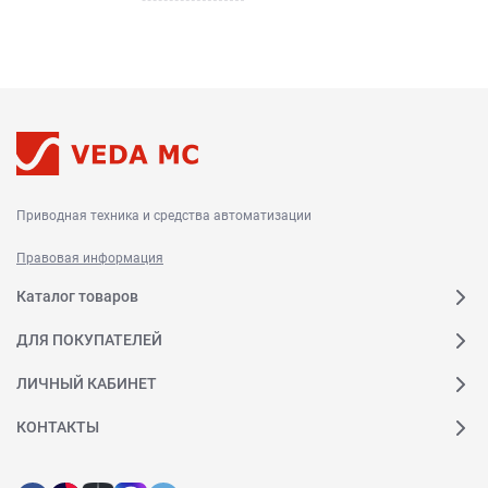
Приводная техника и средства автоматизации
Правовая информация
Каталог товаров
ДЛЯ ПОКУПАТЕЛЕЙ
ЛИЧНЫЙ КАБИНЕТ
КОНТАКТЫ