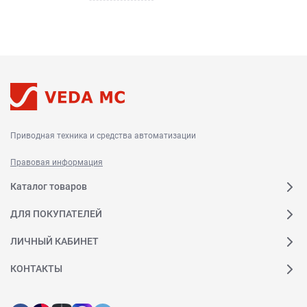
Приводная техника и средства автоматизации
Правовая информация
Каталог товаров
ДЛЯ ПОКУПАТЕЛЕЙ
ЛИЧНЫЙ КАБИНЕТ
КОНТАКТЫ