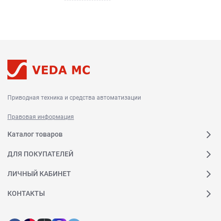
Приводная техника и средства автоматизации
Правовая информация
Каталог товаров
ДЛЯ ПОКУПАТЕЛЕЙ
ЛИЧНЫЙ КАБИНЕТ
КОНТАКТЫ