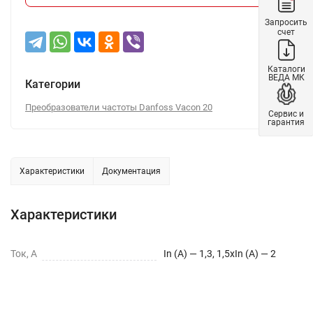
Запросить
счет
Каталоги
ВЕДА МК
Категории
Преобразователи частоты Danfoss Vacon 20
Сервис и
гарантия
Характеристики
Документация
Характеристики
Ток, А
In (A) — 1,3, 1,5xIn (A) — 2