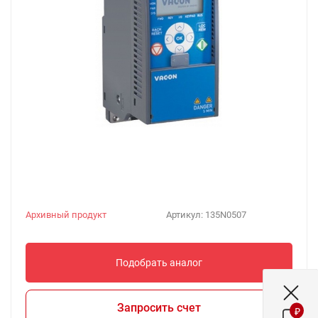
Архивный продукт
Артикул:
135N0507
Подобрать аналог
Запросить счет
₽