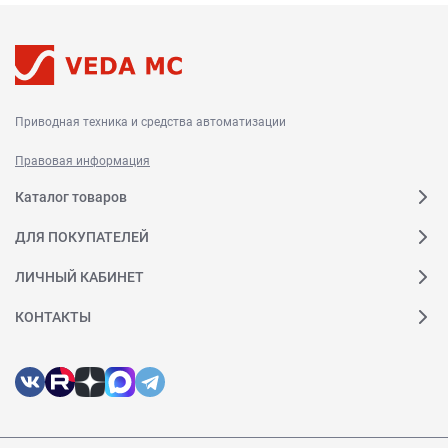
Приводная техника и средства автоматизации
Правовая информация
Каталог товаров
ДЛЯ ПОКУПАТЕЛЕЙ
ЛИЧНЫЙ КАБИНЕТ
КОНТАКТЫ