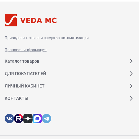
Приводная техника и средства автоматизации
Правовая информация
Каталог товаров
ДЛЯ ПОКУПАТЕЛЕЙ
ЛИЧНЫЙ КАБИНЕТ
КОНТАКТЫ