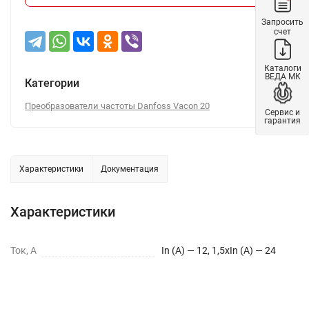
Запросить
счет
Каталоги
ВЕДА МК
Категории
Преобразователи частоты Danfoss Vacon 20
Сервис и
гарантия
Характеристики
Документация
Характеристики
Ток, А
In (A) — 12, 1,5xIn (A) — 24