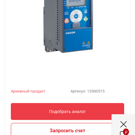
Архивный продукт
Артикул:
135N0515
Подобрать аналог
Запросить счет
₽