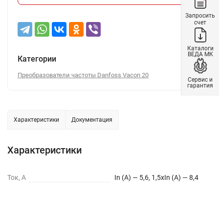
Запросить
счет
Каталоги
ВЕДА МК
Категории
Преобразователи частоты Danfoss Vacon 20
Сервис и
гарантия
Характеристики
Документация
Характеристики
Ток, А
In (A) — 5,6, 1,5xIn (A) — 8,4