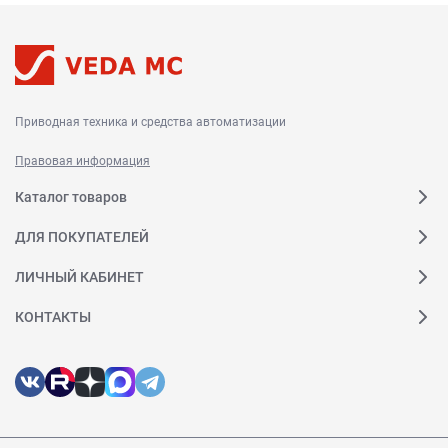
Приводная техника и средства автоматизации
Правовая информация
Каталог товаров
ДЛЯ ПОКУПАТЕЛЕЙ
ЛИЧНЫЙ КАБИНЕТ
КОНТАКТЫ