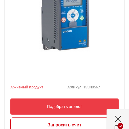
Архивный продукт
Артикул:
135N0567
Подобрать аналог
Запросить счет
₽