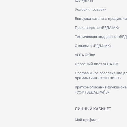
Где купить
Условия поставки
Выгрузка каталога продукции
Производство «ВЕДА МК»
Техническая поддержка «ВЕ
Отзывы о «ВЕДА МК»
VEDA Online
Опросный лист VEDA GM
Программное обеспечение дл
применения «СОФТЛИФТ»
Краткое описание функциона
«СОФТВЕДАДРАЙВ»
ЛИЧНЫЙ КАБИНЕТ
Мой профиль