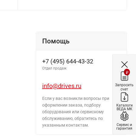
Помощь
+7 (495) 644-43-32
Отдел продаж
₽
info@drives.ru
Запросить
счет
Если у вас возникли вопросы при
оформлении заказа, подбору
Каталоги
ВЕДА МК
оборудования или сервисному
обслуживанию, обратитесь по
Сервис и
указанным контактам.
гарантия