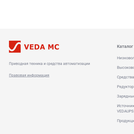
Каталог
Низково
Приводная техника и средства автоматизации
Высоков
Правовая информация
Средства
Редуктор
Зарядны
Источник
VEDAUPS
Продукци