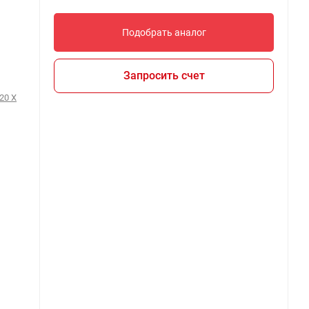
Подобрать аналог
Запросить счет
20 X