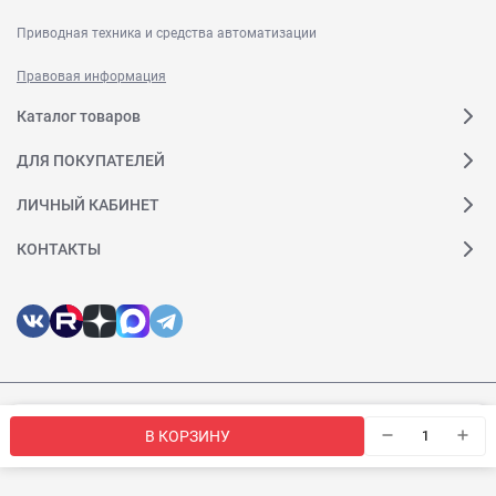
Приводная техника и средства автоматизации
Правовая информация
Каталог товаров
ДЛЯ ПОКУПАТЕЛЕЙ
ЛИЧНЫЙ КАБИНЕТ
КОНТАКТЫ
Мы используем файлы cookie, чтобы сайт был лучше для
© 2026 Веда МК. Все права защищены
OK
В КОРЗИНУ
вас.