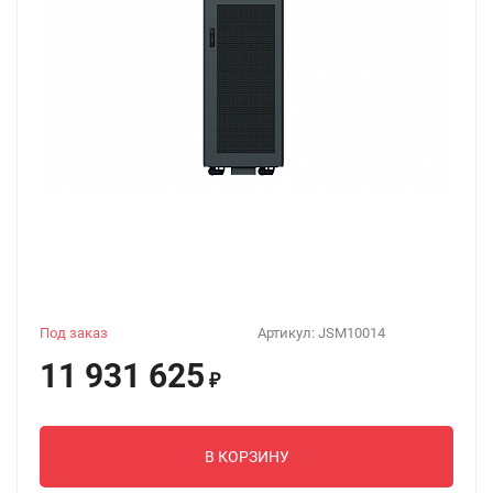
Под заказ
Артикул:
JSM10014
11 931 625
₽
В КОРЗИНУ