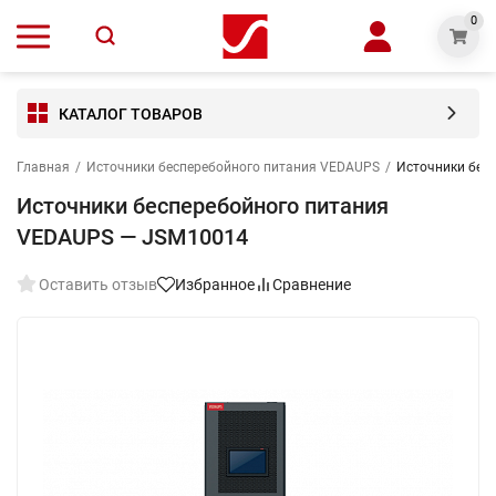
0
КАТАЛОГ ТОВАРОВ
Главная
/
Источники бесперебойного питания VEDAUPS
/
Источники бес
Источники бесперебойного питания
VEDAUPS — JSM10014
Оставить отзыв
Избранное
Сравнение