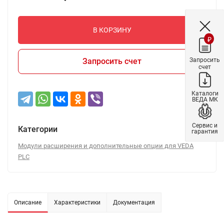
В КОРЗИНУ
₽
Запросить
Запросить счет
счет
Каталоги
ВЕДА МК
Сервис и
Категории
гарантия
Модули расширения и дополнительные опции для VEDA
PLC
Описание
Характеристики
Документация