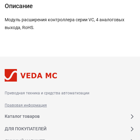
Описание
Модуль расширения контроллера серии VC, 4 аналоговых
выхода, RoHS.
Приводная техника и средства автоматизации
Правовая информация
Каталог товаров
ДЛЯ ПОКУПАТЕЛЕЙ