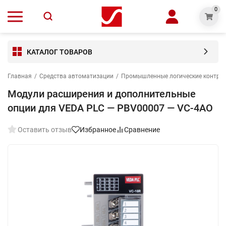
0
КАТАЛОГ ТОВАРОВ
Главная
/
Средства автоматизации
/
Промышленные логические контро
Модули расширения и дополнительные
опции для VEDA PLC — PBV00007 — VC-4AO
Оставить отзыв
Избранное
Сравнение