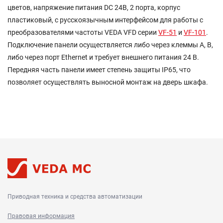
цветов, напряжение питания DC 24В, 2 порта, корпус
пластиковый, с русскоязычным интерфейсом для работы с
преобразователями частоты VEDA VFD серии
VF-51
и
VF-101
.
Подключение панели осуществляется либо через клеммы А, В,
либо через порт Ethernet и требует внешнего питания 24 В.
Передняя часть панели имеет степень защиты IP65, что
позволяет осуществлять выносной монтаж на дверь шкафа.
Приводная техника и средства автоматизации
Правовая информация