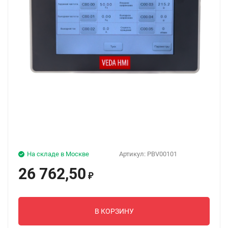
На складе в Москве
Артикул:
PBV00101
26 762,50
₽
В КОРЗИНУ