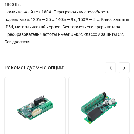
1800 Вт.
Номинальный ток 180A. Перегрузочная способность
нормальная: 120% — 35 с, 140% — 9 с, 150% — 3 с. Класс защиты
IP54, металлический корпус. Без тормозного прерывателя.
Преобразователь частоты имеет ЭМС с классом защиты C2.
Без дросселя.
‹
›
Рекомендуемые опции: