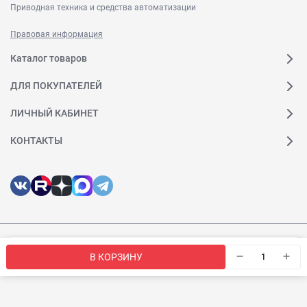
Приводная техника и средства автоматизации
Правовая информация
Каталог товаров
ДЛЯ ПОКУПАТЕЛЕЙ
ЛИЧНЫЙ КАБИНЕТ
КОНТАКТЫ
© 2026 Веда МК. Все права защищены
Мы используем файлы cookie, чтобы сайт был лучше для
OK
В КОРЗИНУ
вас.