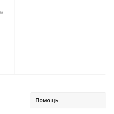
BC
Помощь