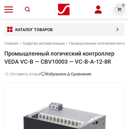
0
КАТАЛОГ ТОВАРОВ
Главная
/
Средства автоматизации
/
Промышленные логические контро
Промышленный логический контроллер
VEDA VC-B — CBV10003 — VC-В-A-12-8R
Оставить отзыв
Избранное
Сравнение