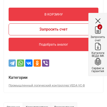
В КОРЗИНУ
₽
Запросить счет
Запросить
счет
Подобрать аналог
Каталоги
ВЕДА МК
Сервис и
гарантия
Категории
Промышленный логический контроллер VEDA VC-B