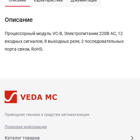
Описание
Характеристики
Документация
Описание
Процессорный модуль VC-B, Электропитание 220В AC, 12
входных сигналов, 8 выходных реле, 2 последовательных
порта связи, RoHS.
Приводная техника и средства автоматизации
Правовая информация
Каталог товаров