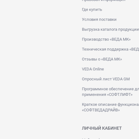
Где купить
Условия поставки
Выгрузка каталога продукции
Производство «ВЕДА МК»
Техническая поддержка «ВЕ
Отзывы о «ВЕДА МК»
VEDA Online
Опросный лист VEDA GM
Программное обеспечение дл
применения «СОФТЛИФТ»
Краткое описание функциона
«СОФТВЕДАДРАЙВ»
ЛИЧНЫЙ КАБИНЕТ