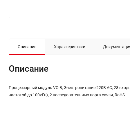
Описание
Характеристики
Документаци
Описание
Процессорный модуль VC-B, Электропитание 220В AC, 28 входн
частотой до 100кГц), 2 последовательных порта связи, RoHS.