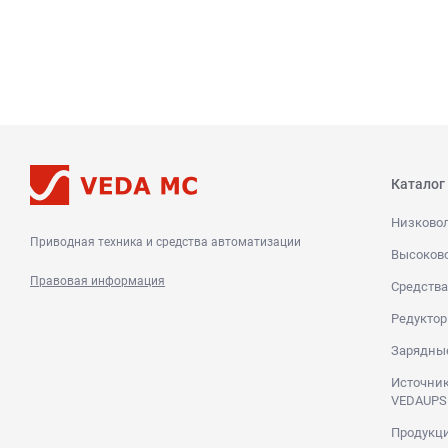
Каталог
Низково
Приводная техника и средства автоматизации
Высоков
Правовая информация
Средства
Редуктор
Зарядны
Источник
VEDAUPS
Продукци