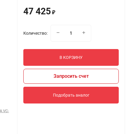
47 425
₽
Количество:
В КОРЗИНУ
Запросить счет
Подобрать аналог
A VC-