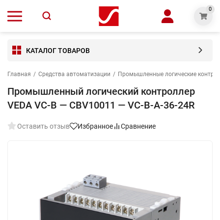
0
КАТАЛОГ ТОВАРОВ
Главная
/
Средства автоматизации
/
Промышленные логические контро
Промышленный логический контроллер
VEDA VC-B — CBV10011 — VC-В-A-36-24R
Оставить отзыв
Избранное
Сравнение