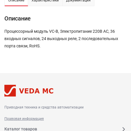
Описание
Характеристики
Документация
Описание
Процессорный модуль VC-B, Электропитание 220В AC, 36
входных сигналов, 24 выходных реле, 2 последовательных
порта связи, RoHS.
Приводная техника и средства автоматизации
Правовая информация
Каталог товаров