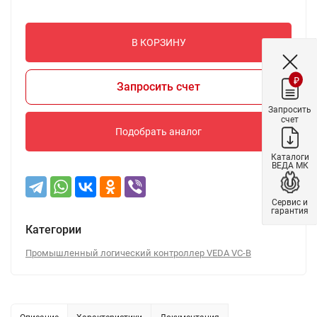
В КОРЗИНУ
₽
Запросить счет
Запросить
счет
Подобрать аналог
Каталоги
ВЕДА МК
Сервис и
гарантия
Категории
Промышленный логический контроллер VEDA VC-B