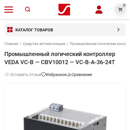
0
КАТАЛОГ ТОВАРОВ
Главная
/
Средства автоматизации
/
Промышленные логические контро
Промышленный логический контроллер
VEDA VC-B — CBV10012 — VC-В-A-36-24T
Оставить отзыв
Избранное
Сравнение