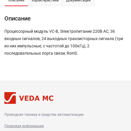
Описание
Характеристики
Документация
Описание
Процессорный модуль VC-B, Электропитание 220В AC, 36
входных сигналов, 24 выходных транзисторных сигнала (три
из них импульсные, с частотой до 100кГц), 2
последовательных порта связи, RoHS.
Приводная техника и средства автоматизации
Правовая информация