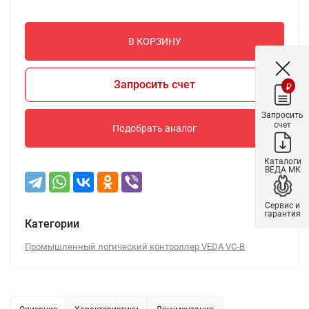
В КОРЗИНУ
Запросить счет
₽
Запросить
счет
Подобрать аналог
Каталоги
ВЕДА МК
Сервис и
гарантия
Категории
Промышленный логический контроллер VEDA VC-B