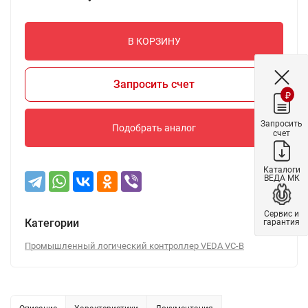
В КОРЗИНУ
Запросить счет
₽
Запросить
Подобрать аналог
счет
Каталоги
ВЕДА МК
Сервис и
Категории
гарантия
Промышленный логический контроллер VEDA VC-B