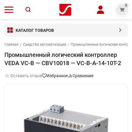
0
КАТАЛОГ ТОВАРОВ
Главная
/
Средства автоматизации
/
Промышленные логические контро
Промышленный логический контроллер
VEDA VC-B — CBV10018 — VC-В-A-14-10T-2
Оставить отзыв
Избранное
Сравнение