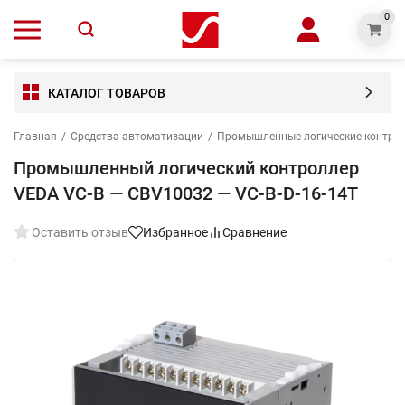
0
КАТАЛОГ ТОВАРОВ
Главная
/
Средства автоматизации
/
Промышленные логические контро
Промышленный логический контроллер
VEDA VC-B — CBV10032 — VC-В-D-16-14T
Оставить отзыв
Избранное
Сравнение