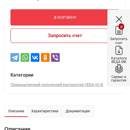
В КОРЗИНУ
₽
Запросить счет
Запросить
счет
Каталоги
ВЕДА МК
Категории
Сервис и
гарантия
Промышленный логический контроллер VEDA VC-B
Описание
Характеристики
Документация
Описание