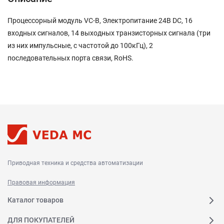
Процессорный модуль VC-B, Электропитание 24В DC, 16
входных сигналов, 14 выходных транзисторных сигнала (три
из них импульсные, с частотой до 100кГц), 2
последовательных порта связи, RoHS.
Приводная техника и средства автоматизации
Правовая информация
Каталог товаров
ДЛЯ ПОКУПАТЕЛЕЙ