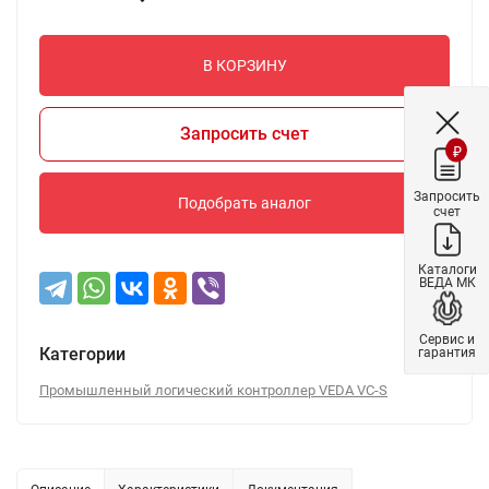
В КОРЗИНУ
Запросить счет
₽
Запросить
Подобрать аналог
счет
Каталоги
ВЕДА МК
Сервис и
Категории
гарантия
Промышленный логический контроллер VEDA VC-S