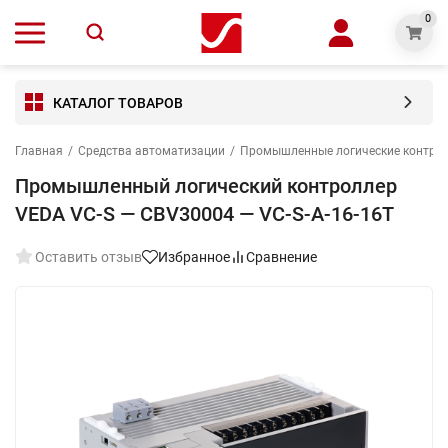
0
КАТАЛОГ ТОВАРОВ
Главная
/
Средства автоматизации
/
Промышленные логические контро
Промышленный логический контроллер
VEDA VC-S — CBV30004 — VC-S-A-16-16T
Оставить отзыв
Избранное
Сравнение