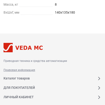
Масса, кг
8
ВхШхГ, мм
140х135х180
Приводная техника и средства автоматизации
Правовая информация
Каталог товаров
ДЛЯ ПОКУПАТЕЛЕЙ
ЛИЧНЫЙ КАБИНЕТ