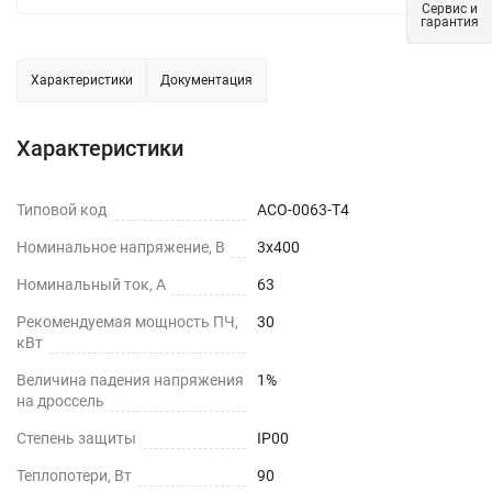
Сервис и
гарантия
Характеристики
Документация
Характеристики
Типовой код
ACO-0063-T4
Номинальное напряжение, В
3х400
Номинальный ток, А
63
Рекомендуемая мощность ПЧ,
30
кВт
Величина падения напряжения
1%
на дроссель
Степень защиты
IP00
Теплопотери, Вт
90