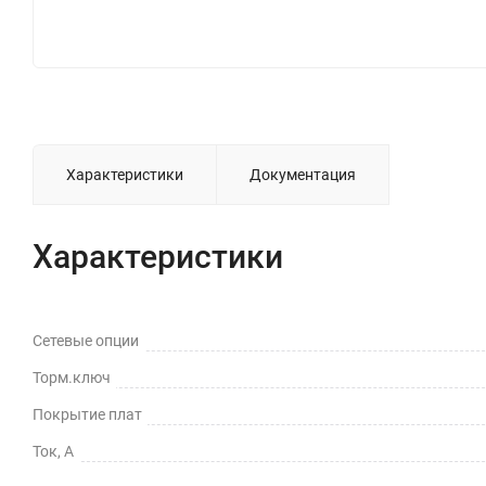
Характеристики
Документация
Характеристики
Сетевые опции
Торм.ключ
Покрытие плат
Ток, А