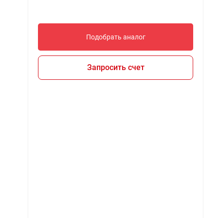
Подобрать аналог
Запросить счет