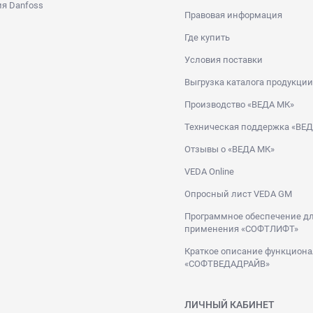
я Danfoss
Правовая информация
Где купить
Условия поставки
Выгрузка каталога продукции
Производство «ВЕДА МК»
Техническая поддержка «ВЕ
Отзывы о «ВЕДА МК»
VEDA Online
Опросный лист VEDA GM
Программное обеспечение дл
применения «СОФТЛИФТ»
Краткое описание функциона
«СОФТВЕДАДРАЙВ»
ЛИЧНЫЙ КАБИНЕТ