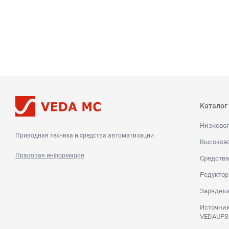
Каталог
Низково
Приводная техника и средства автоматизации
Высоков
Правовая информация
Средства
Редуктор
Зарядны
Источник
VEDAUPS