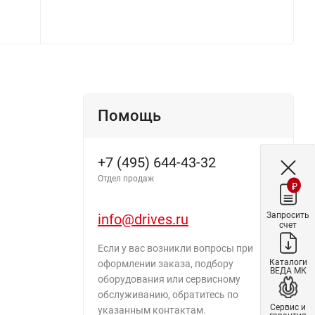
Помощь
+7 (495) 644-43-32
Отдел продаж
₽
Запросить
info@drives.ru
счет
Если у вас возникли вопросы при
Каталоги
оформлении заказа, подбору
ВЕДА МК
оборудования или сервисному
обслуживанию, обратитесь по
Сервис и
указанным контактам.