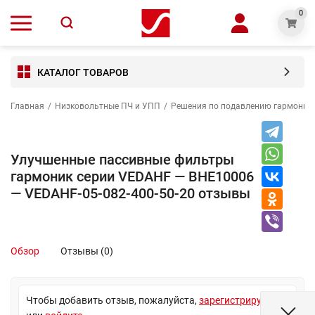
0
КАТАЛОГ ТОВАРОВ
Главная
/
Низковольтные ПЧ и УПП
/
Решения по подавлению гармониче
Улучшенные пассивные фильтры
гармоник серии VEDAHF — BHE10006
— VEDAHF-05-082-400-50-20 отзывы
Обзор
Отзывы (0)
Чтобы добавить отзыв, пожалуйста,
зарегистрируйтесь