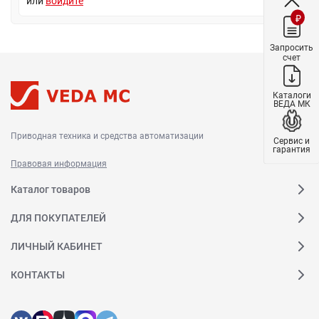
или
войдите
₽
Запросить
счет
Каталоги
ВЕДА МК
Приводная техника и средства автоматизации
Сервис и
гарантия
Правовая информация
Каталог товаров
ДЛЯ ПОКУПАТЕЛЕЙ
ЛИЧНЫЙ КАБИНЕТ
КОНТАКТЫ