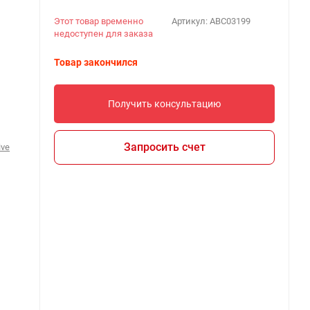
Этот товар временно
Артикул:
ABC03199
недоступен для заказа
Товар закончился
Получить консультацию
Запросить счет
ive