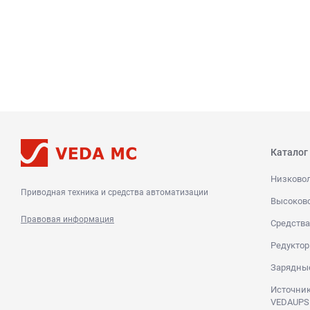
Каталог
Низково
Приводная техника и средства автоматизации
Высоков
Правовая информация
Средства
Редуктор
Зарядны
Источник
VEDAUPS