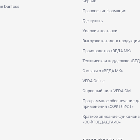
Сервис
я Danfoss
Правовая информация
Где купить
Условия поставки
Выгрузка каталога продукции
Производство «ВЕДА МК»
Техническая поддержка «ВЕ
Отзывы о «ВЕДА МК»
VEDA Online
Опросный лист VEDA GM
Программное обеспечение дл
применения «СОФТЛИФТ»
Краткое описание функциона
«СОФТВЕДАДРАЙВ»