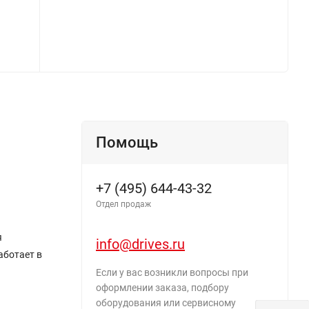
Помощь
+7 (495) 644-43-32
Отдел продаж
я
info@drives.ru
аботает в
Если у вас возникли вопросы при
оформлении заказа, подбору
оборудования или сервисному