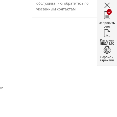
обслуживанию, обратитесь по
указанным контактам.
₽
Запросить
счет
Каталоги
ВЕДА МК
Сервис и
гарантия
ри