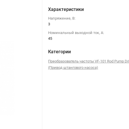
Характеристики
Напряжение, В:
3
Номинальный выходной ток, А:
45
Категории
Преобразователь частоты VF-101 Rod Pump Dr
(Привод штангового насоса)