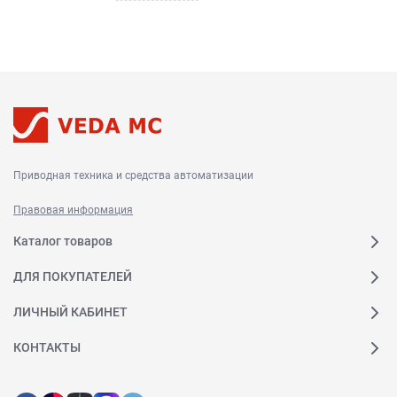
Приводная техника и средства автоматизации
Правовая информация
Каталог товаров
ДЛЯ ПОКУПАТЕЛЕЙ
ЛИЧНЫЙ КАБИНЕТ
КОНТАКТЫ